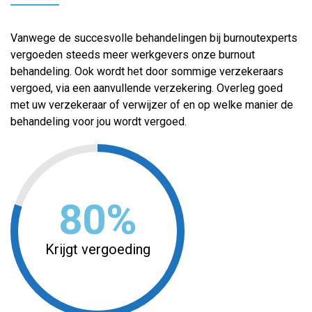
Vanwege de succesvolle behandelingen bij burnoutexperts
vergoeden steeds meer werkgevers onze burnout
behandeling. Ook wordt het door sommige verzekeraars
vergoed, via een aanvullende verzekering. Overleg goed
met uw verzekeraar of verwijzer of en op welke manier de
behandeling voor jou wordt vergoed.
80
Krijgt vergoeding