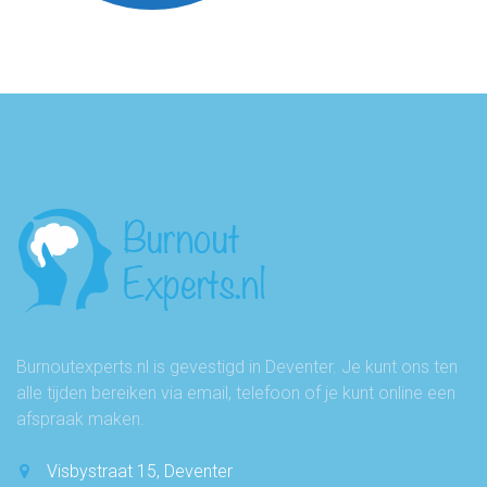
Burnoutexperts.nl is gevestigd in Deventer. Je kunt ons ten
alle tijden bereiken via email, telefoon of je kunt online een
afspraak maken.
Visbystraat 15, Deventer