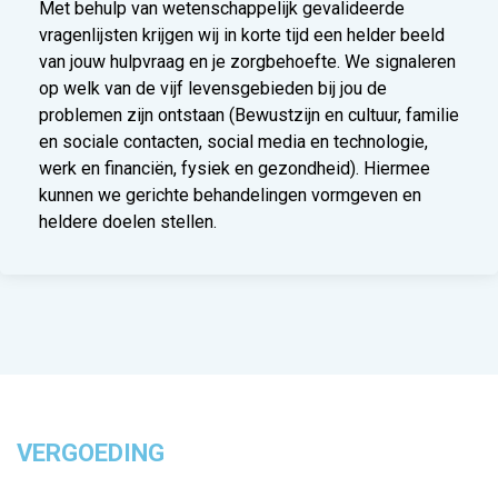
Met behulp van wetenschappelijk gevalideerde
vragenlijsten krijgen wij in korte tijd een helder beeld
van jouw hulpvraag en je zorgbehoefte. We signaleren
op welk van de vijf levensgebieden bij jou de
problemen zijn ontstaan (Bewustzijn en cultuur, familie
en sociale contacten, social media en technologie,
werk en financiën, fysiek en gezondheid). Hiermee
kunnen we gerichte behandelingen vormgeven en
heldere doelen stellen.
VERGOEDING