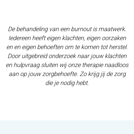
De behandeling van een burnout is maatwerk.
Iedereen heeft eigen klachten, eigen oorzaken
en en eigen behoeften om te komen tot herstel.
Door uitgebreid onderzoek naar jouw klachten
en hulpvraag sluiten wij onze therapie naadloos
aan op jouw zorgbehoefte. Zo krijg jij de zorg
die je nodig hebt.